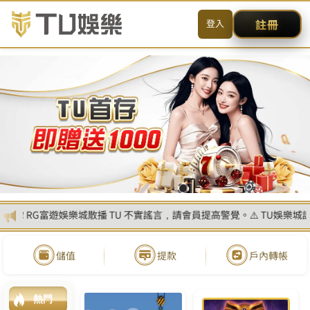
娛樂城最新資訊
真人遊戲廳
娛樂城破解程式
嚴選娛樂城TOP5
真人遊戲試玩
百家樂彩金大放送